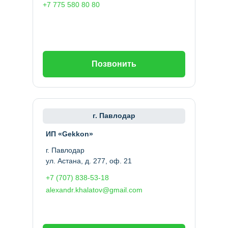
+7 775 580 80 80
Позвонить
г. Павлодар
ИП «Gekkon»
г. Павлодар
ул. Астана, д. 277, оф. 21
+7 (707) 838-53-18
alexandr.khalatov@gmail.com