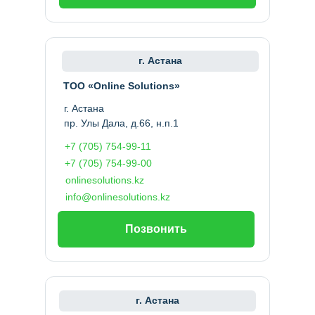
г. Астана
ТОО «Online Solutions»
г. Астана
пр. Улы Дала, д.66, н.п.1
+7 (705) 754-99-11
+7 (705) 754-99-00
onlinesolutions.kz
info@onlinesolutions.kz
Позвонить
г. Астана