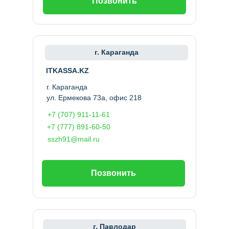
Позвонить
г. Караганда
ITKASSA.KZ
г. Караганда
ул. Ермекова 73а, офис 218
+7 (707) 911-11-61
+7 (777) 891-60-50
sszh91@mail.ru
Позвонить
г. Павлодар