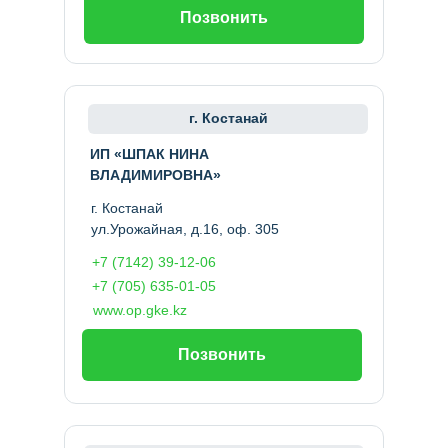
Позвонить
г. Костанай
ИП «ШПАК НИНА
ВЛАДИМИРОВНА»
г. Костанай
ул.Урожайная, д.16, оф. 305
+7 (7142) 39-12-06
+7 (705) 635-01-05
www.op.gke.kz
Позвонить