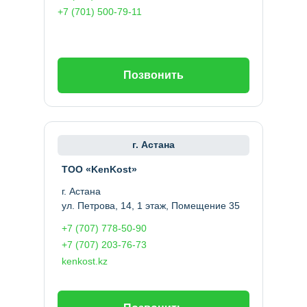
+7 (701) 500-79-11
Позвонить
г. Астана
ТОО «KenKost»
г. Астана
ул. Петрова, 14, 1 этаж, Помещение 35
+7 (707) 778-50-90
+7 (707) 203-76-73
kenkost.kz