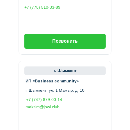
+7 (778) 510-33-89
Позвонить
г. Шымкент
ИП «Business community»
г. Шымкент ул. 1 Мамыр, д. 10
+7 (747) 879-00-14
maksim@jowi.club