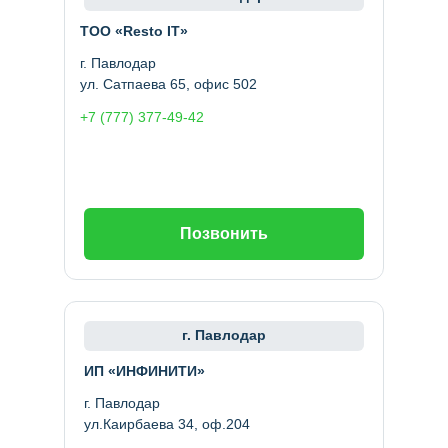
ТОО «Resto IT»
г. Павлодар
ул. Сатпаева 65, офис 502
+7 (777) 377-49-42
Позвонить
г. Павлодар
ИП «ИНФИНИТИ»
г. Павлодар
ул.Каирбаева 34, оф.204