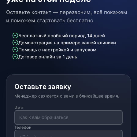
Оставьте контакт — перезвоним, всё покажем
и поможем стартовать бесплатно
Бесплатный пробный период 14 дней
Демонстрация на примере вашей клиники
Помощь с настройкой и запуском
Договор онлайн за 1 день
Оставьте заявку
Менеджер свяжется с вами в ближайшее время.
Имя
Телефон