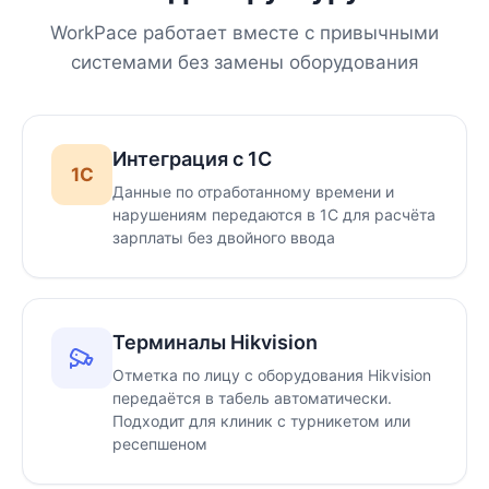
WorkPace работает вместе с привычными
системами без замены оборудования
Интеграция с 1С
1С
Данные по отработанному времени и
нарушениям передаются в 1С для расчёта
зарплаты без двойного ввода
Терминалы Hikvision
Отметка по лицу с оборудования Hikvision
передаётся в табель автоматически.
Подходит для клиник с турникетом или
ресепшеном