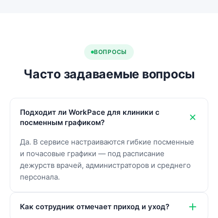
ВОПРОСЫ
Часто задаваемые вопросы
Подходит ли WorkPace для клиники с
посменным графиком?
Да. В сервисе настраиваются гибкие посменные
и почасовые графики — под расписание
дежурств врачей, администраторов и среднего
персонала.
Как сотрудник отмечает приход и уход?