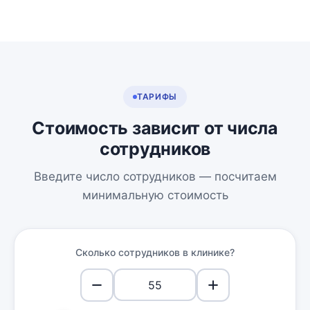
ТАРИФЫ
Стоимость зависит от числа
сотрудников
Введите число сотрудников — посчитаем
минимальную стоимость
Сколько сотрудников в клинике?