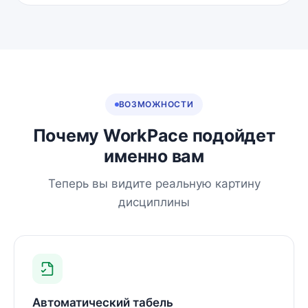
ВОЗМОЖНОСТИ
Почему WorkPace подойдет
именно вам
Теперь вы видите реальную картину
дисциплины
Автоматический табель