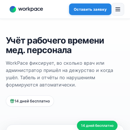
Оставить заявку
Учёт рабочего времени
мед. персонала
WorkPace фиксирует, во сколько врач или
администратор пришёл на дежурство и когда
ушёл. Табель и отчёты по нарушениям
формируются автоматически.
14 дней бесплатно
14 дней бесплатно