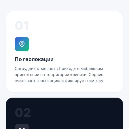
01
По геолокации
Сотрудник отмечает «Приход» в мобильном
приложении на территории клиники. Сервис
считывает геолокацию и фиксирует отметку
02