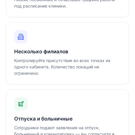
под расписание клиники.
Несколько филиалов
Контролируйте присутствие во всех точках из
одного кабинета. Количество локаций не
ограничено.
Отпуска и больничные
Сотрудники подают заявления на отпуск,
больничный и командировку — вы согласуете в