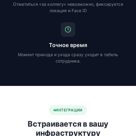
Отметиться «за коллегу» невозможно, фиксируется
локация и Face ID
Точное время
Момент прихода и ухода сразу уходит в табель
сотрудника.
ИНТЕГРАЦИИ
Встраивается в вашу
инфраструктуру