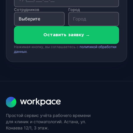
Сотрудников
Город
Оставить заявку →
Нажимая кнопку, вы соглашаетесь с
политикой обработки
данных
.
Простой сервис учёта рабочего времени
для клиник и стоматологий. Астана, ул.
Конаева 12/1, 3 этаж.