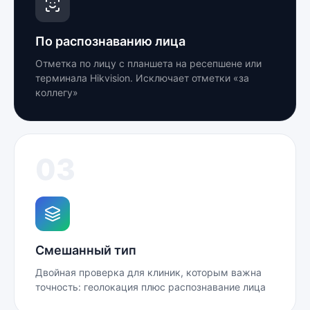
По распознаванию лица
Отметка по лицу с планшета на ресепшене или
терминала Hikvision. Исключает отметки «за
коллегу»
03
Смешанный тип
Двойная проверка для клиник, которым важна
точность: геолокация плюс распознавание лица