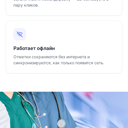
пару кликов.
Работает офлайн
Отметки сохраняются без интернета и
синхронизируются, как только появится сеть.