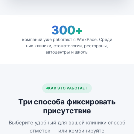
300+
компаний уже работают с WorkPace. Среди
них клиники, стоматологии, рестораны,
автоцентры и школы
КАК ЭТО РАБОТАЕТ
Три способа фиксировать
присутствие
Выберите удобный для вашей клиники способ
отметок — или комбинируйте