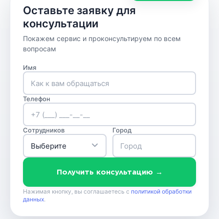
Оставьте заявку для
консультации
Покажем сервис и проконсультируем по всем
вопросам
Имя
Телефон
Сотрудников
Город
Получить консультацию →
Нажимая кнопку, вы соглашаетесь с
политикой обработки
данных
.