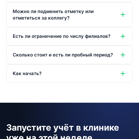
Можно ли подменить отметку или
отметиться за коллегу?
Есть ли ограничение по числу филиалов?
Сколько стоит и есть ли пробный период?
Как начать?
Запустите учёт в клинике
уже на этой неделе