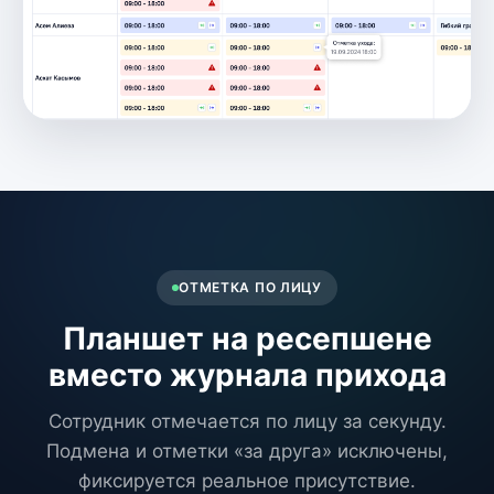
ОТМЕТКА ПО ЛИЦУ
Планшет на ресепшене
вместо журнала прихода
Сотрудник отмечается по лицу за секунду.
Подмена и отметки «за друга» исключены,
фиксируется реальное присутствие.