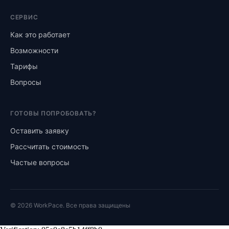
СЕРВИС
Как это работает
Возможности
Тарифы
Вопросы
ГОТОВЫ ПОПРОБОВАТЬ?
Оставить заявку
Рассчитать стоимость
Частые вопросы
© 2026 WorkPace. Все права защищены