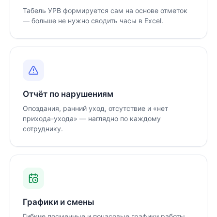
Табель УРВ формируется сам на основе отметок
— больше не нужно сводить часы в Excel.
Отчёт по нарушениям
Опоздания, ранний уход, отсутствие и «нет
прихода-ухода» — наглядно по каждому
сотруднику.
Графики и смены
Гибкие посменные и почасовые графики работы